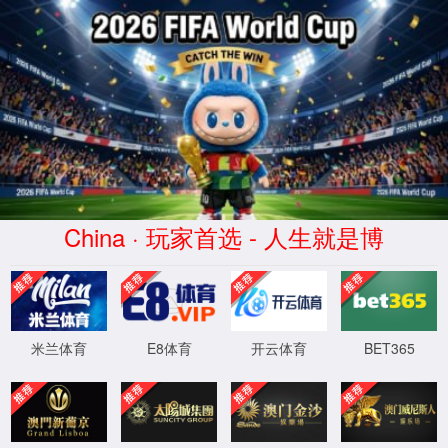
专注动物矿物元
网站首页
动保产品
微量元素
走进bwin必赢国际线路