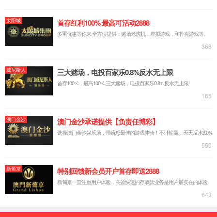
微信咨询
联系电话
采购部
产品中心
关于我们